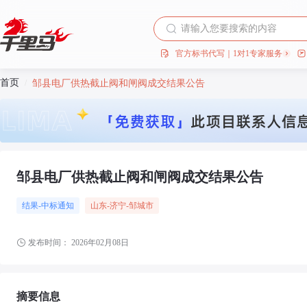
官方标书代写｜1对1专家服务
首页
/
邹县电厂供热截止阀和闸阀成交结果公告
邹县电厂供热截止阀和闸阀成交结果公告
结果-中标通知
山东
-济宁
-邹城市
发布时间：
2026年02月08日
摘要信息