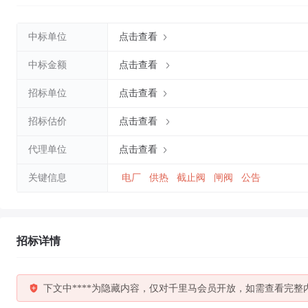
中标单位
点击查看
中标金额
点击查看
招标单位
点击查看
招标估价
点击查看
代理单位
点击查看
关键信息
电厂
供热
截止阀
闸阀
公告
招标详情
下文中****为隐藏内容，仅对千里马会员开放，如需查看完整