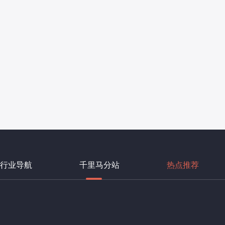
行业导航
千里马分站
热点推荐