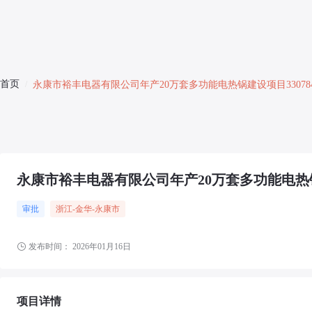
首页
/
永康市裕丰电器有限公司年产20万套多功能电热锅建设项目3307842601
永康市裕丰电器有限公司年产20万套多功能电热锅建设项目
审批
浙江-金华-永康市
发布时间：
2026年01月16日
项目详情